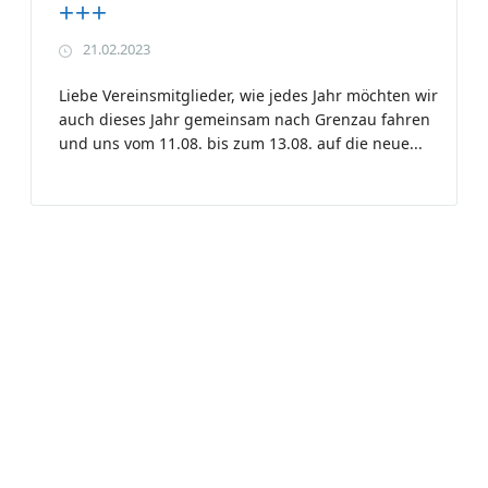
+++
21.02.2023
Liebe Vereinsmitglieder, wie jedes Jahr möchten wir
auch dieses Jahr gemeinsam nach Grenzau fahren
und uns vom 11.08. bis zum 13.08. auf die neue...