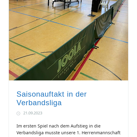
Saisonauftakt in der
Verbandsliga
21.09.2023
Im ersten Spiel nach dem Aufstieg in die
Verbandsliga musste unsere 1. Herrenmannschaft