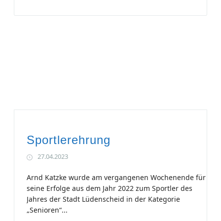
Sportlerehrung
27.04.2023
Arnd Katzke wurde am vergangenen Wochenende für
seine Erfolge aus dem Jahr 2022 zum Sportler des
Jahres der Stadt Lüdenscheid in der Kategorie
„Senioren“...