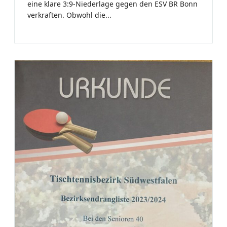
eine klare 3:9-Niederlage gegen den ESV BR Bonn
verkraften. Obwohl die...