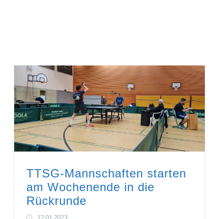
TTSG-Mannschaften starten
am Wochenende in die
Rückrunde
12.01.2023