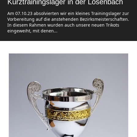
Kurztrainingslager in der Lösenbach
Am 07.10.23 absolvierten wir ein kleines Trainingslager zur
Vorbereitung auf die anstehenden Bezirksmeisterschaften.
In diesem Rahmen wurden auch unsere neuen Trikots
eingeweiht, mit denen...