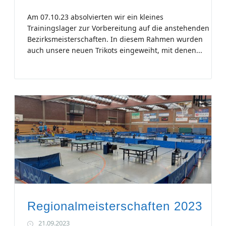
Am 07.10.23 absolvierten wir ein kleines
Trainingslager zur Vorbereitung auf die anstehenden
Bezirksmeisterschaften. In diesem Rahmen wurden
auch unsere neuen Trikots eingeweiht, mit denen...
Regionalmeisterschaften 2023
21.09.2023