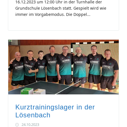
16.12.2023 um 12:00 Uhr in der Turnhalle der
Grundschule Lösenbach statt. Gespielt wird wie
immer im Vorgabemodus. Die Doppel...
Kurztrainingslager in der
Lösenbach
24.10.2023