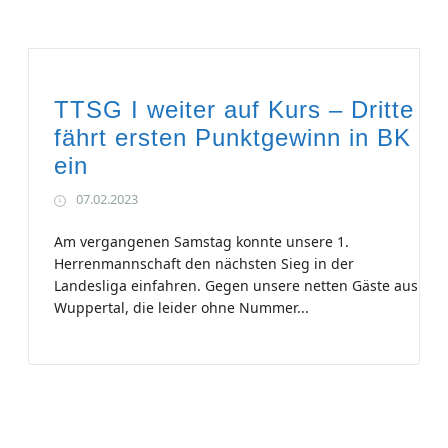
TTSG I weiter auf Kurs – Dritte
fährt ersten Punktgewinn in BK
ein
07.02.2023
Am vergangenen Samstag konnte unsere 1.
Herrenmannschaft den nächsten Sieg in der
Landesliga einfahren. Gegen unsere netten Gäste aus
Wuppertal, die leider ohne Nummer...