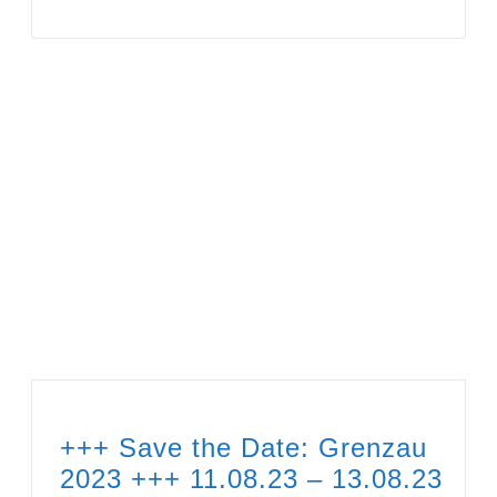
+++ Save the Date: Grenzau
2023 +++ 11.08.23 – 13.08.23