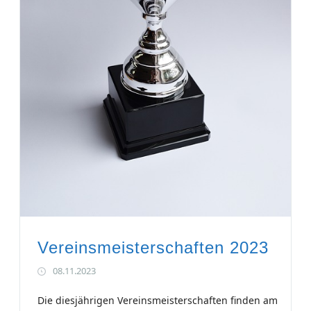
Vereinsmeisterschaften 2023
08.11.2023
Die diesjährigen Vereinsmeisterschaften finden am