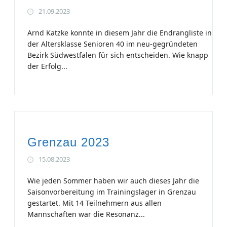
21.09.2023
Arnd Katzke konnte in diesem Jahr die Endrangliste in
der Altersklasse Senioren 40 im neu-gegründeten
Bezirk Südwestfalen für sich entscheiden. Wie knapp
der Erfolg...
Grenzau 2023
15.08.2023
Wie jeden Sommer haben wir auch dieses Jahr die
Saisonvorbereitung im Trainingslager in Grenzau
gestartet. Mit 14 Teilnehmern aus allen
Mannschaften war die Resonanz...