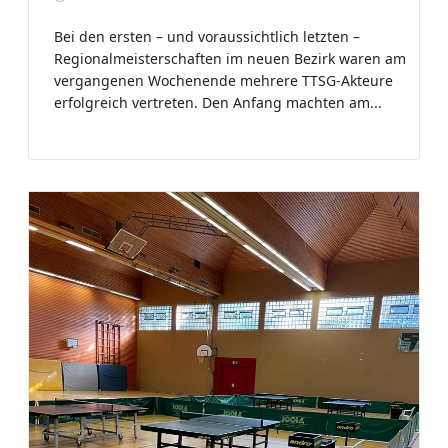
Bei den ersten – und voraussichtlich letzten –
Regionalmeisterschaften im neuen Bezirk waren am
vergangenen Wochenende mehrere TTSG-Akteure
erfolgreich vertreten. Den Anfang machten am...