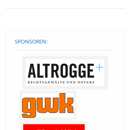
SPONSOREN: