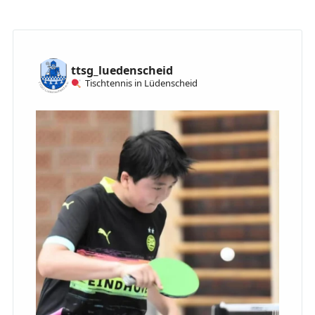
ttsg_luedenscheid
Tischtennis in Lüdenscheid