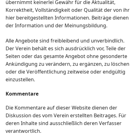
übernimmt keinerlei Gewähr für die Aktualität,
Korrektheit, Vollständigkeit oder Qualität der von ihr
hier bereitgestellten Informationen. Beiträge dienen
der Information und der Meinungsbildung.
Alle Angebote sind freibleibend und unverbindlich.
Der Verein behält es sich ausdrücklich vor, Teile der
Seiten oder das gesamte Angebot ohne gesonderte
Ankündigung zu verändern, zu ergänzen, zu löschen
oder die Veröffentlichung zeitweise oder endgültig
einzustellen.
Kommentare
Die Kommentare auf dieser Website dienen der
Diskussion des vom Verein erstellten Beitrages. Für
deren Inhalte sind ausschließlich deren Verfasser
verantwortlich.