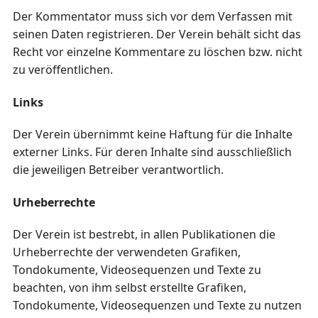
Der Kommentator muss sich vor dem Verfassen mit
seinen Daten registrieren. Der Verein behält sicht das
Recht vor einzelne Kommentare zu löschen bzw. nicht
zu veröffentlichen.
Links
Der Verein übernimmt keine Haftung für die Inhalte
externer Links. Für deren Inhalte sind ausschließlich
die jeweiligen Betreiber verantwortlich.
Urheberrechte
Der Verein ist bestrebt, in allen Publikationen die
Urheberrechte der verwendeten Grafiken,
Tondokumente, Videosequenzen und Texte zu
beachten, von ihm selbst erstellte Grafiken,
Tondokumente, Videosequenzen und Texte zu nutzen