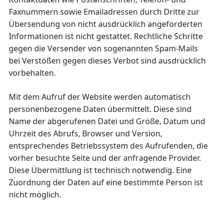
Faxnummern sowie Emailadressen durch Dritte zur
Übersendung von nicht ausdrücklich angeforderten
Informationen ist nicht gestattet. Rechtliche Schritte
gegen die Versender von sogenannten Spam-Mails
bei Verstößen gegen dieses Verbot sind ausdrücklich
vorbehalten.
Mit dem Aufruf der Website werden automatisch
personenbezogene Daten übermittelt. Diese sind
Name der abgerufenen Datei und Größe, Datum und
Uhrzeit des Abrufs, Browser und Version,
entsprechendes Betriebssystem des Aufrufenden, die
vorher besuchte Seite und der anfragende Provider.
Diese Übermittlung ist technisch notwendig. Eine
Zuordnung der Daten auf eine bestimmte Person ist
nicht möglich.