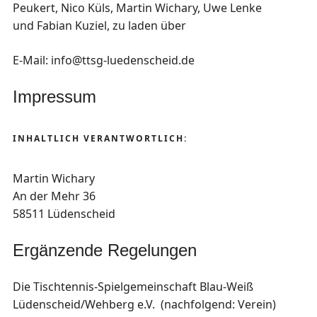
Peukert, Nico Küls, Martin Wichary, Uwe Lenke
und Fabian Kuziel, zu laden über
E-Mail: info@ttsg-luedenscheid.de
Impressum
INHALTLICH VERANTWORTLICH:
Martin Wichary
An der Mehr 36
58511 Lüdenscheid
Ergänzende Regelungen
Die Tischtennis-Spielgemeinschaft Blau-Weiß
Lüdenscheid/Wehberg e.V.
(nachfolgend: Verein)