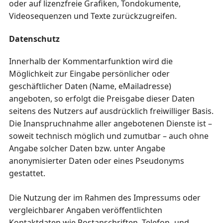
oder auf lizenzfreie Grafiken, Tondokumente,
Videosequenzen und Texte zurückzugreifen.
Datenschutz
Innerhalb der Kommentarfunktion wird die
Möglichkeit zur Eingabe persönlicher oder
geschäftlicher Daten (Name, eMailadresse)
angeboten, so erfolgt die Preisgabe dieser Daten
seitens des Nutzers auf ausdrücklich freiwilliger Basis.
Die Inanspruchnahme aller angebotenen Dienste ist –
soweit technisch möglich und zumutbar – auch ohne
Angabe solcher Daten bzw. unter Angabe
anonymisierter Daten oder eines Pseudonyms
gestattet.
Die Nutzung der im Rahmen des Impressums oder
vergleichbarer Angaben veröffentlichten
Kontaktdaten wie Postanschriften, Telefon- und