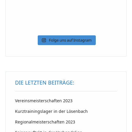
Folge uns auf Instagram
DIE LETZTEN BEITRÄGE:
Vereinsmeisterschaften 2023
Kurztrainingslager in der Lösenbach
Regionalmeisterschaften 2023