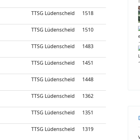
TTSG Lüdenscheid
1518
TTSG Lüdenscheid
1510
TTSG Lüdenscheid
1483
TTSG Lüdenscheid
1451
TTSG Lüdenscheid
1448
TTSG Lüdenscheid
1362
TTSG Lüdenscheid
1351
TTSG Lüdenscheid
1319