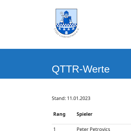
QTTR-Werte
Stand: 11.01.2023
Rang
Spieler
1
Peter Petrovics