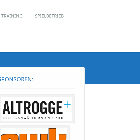
TRAINING
SPIELBETRIEB
SPONSOREN: