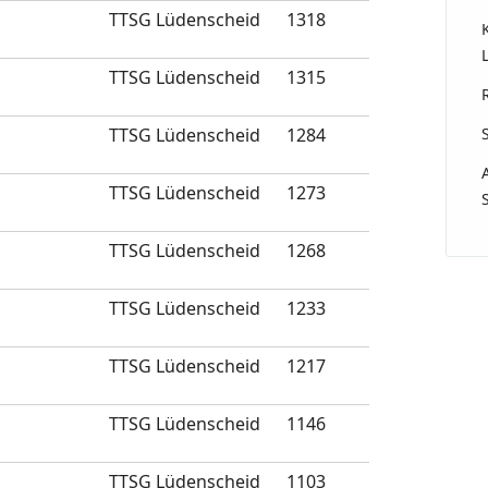
TTSG Lüdenscheid
1318
TTSG Lüdenscheid
1315
TTSG Lüdenscheid
1284
TTSG Lüdenscheid
1273
TTSG Lüdenscheid
1268
TTSG Lüdenscheid
1233
TTSG Lüdenscheid
1217
TTSG Lüdenscheid
1146
TTSG Lüdenscheid
1103