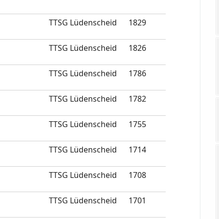
TTSG Lüdenscheid
1829
TTSG Lüdenscheid
1826
TTSG Lüdenscheid
1786
TTSG Lüdenscheid
1782
TTSG Lüdenscheid
1755
TTSG Lüdenscheid
1714
TTSG Lüdenscheid
1708
TTSG Lüdenscheid
1701