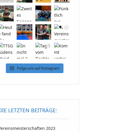
Folge uns auf Instagram
DIE LETZTEN BEITRÄGE:
Vereinsmeisterschaften 2023