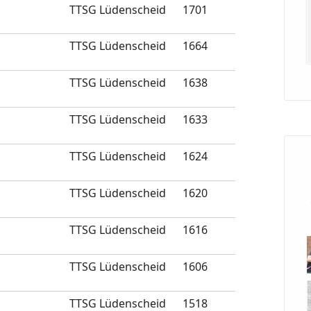
TTSG Lüdenscheid
1701
TTSG Lüdenscheid
1664
TTSG Lüdenscheid
1638
TTSG Lüdenscheid
1633
TTSG Lüdenscheid
1624
TTSG Lüdenscheid
1620
TTSG Lüdenscheid
1616
TTSG Lüdenscheid
1606
TTSG Lüdenscheid
1518