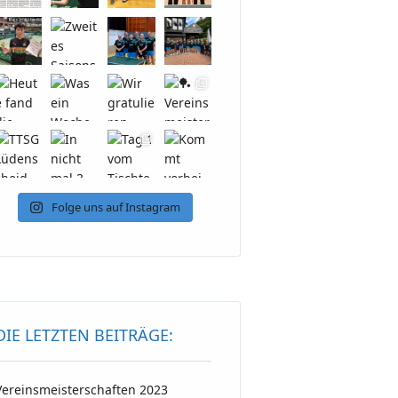
Folge uns auf Instagram
DIE LETZTEN BEITRÄGE:
Vereinsmeisterschaften 2023