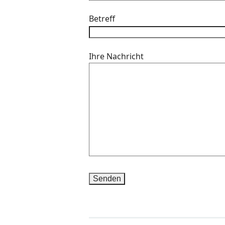
Betreff
Ihre Nachricht