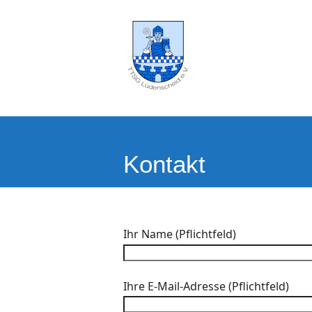
Kontakt
Ihr Name (Pflichtfeld)
Ihre E-Mail-Adresse (Pflichtfeld)