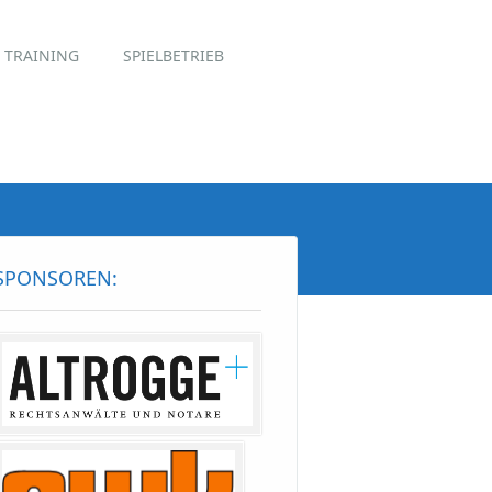
TRAINING
SPIELBETRIEB
SPONSOREN: