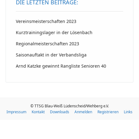
DIE LETZTEN BEITRÄGE:
Vereinsmeisterschaften 2023
Kurztrainingslager in der Lösenbach
Regionalmeisterschaften 2023
Saisonauftakt in der Verbandsliga
Arnd Katzke gewinnt Rangliste Senioren 40
© TTSG Blau-Weiß Lüdenscheid/Wehberg e.V.
Impressum
Kontakt
Downloads
Anmelden
Registrieren
Links