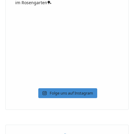
Folge uns auf Instagram