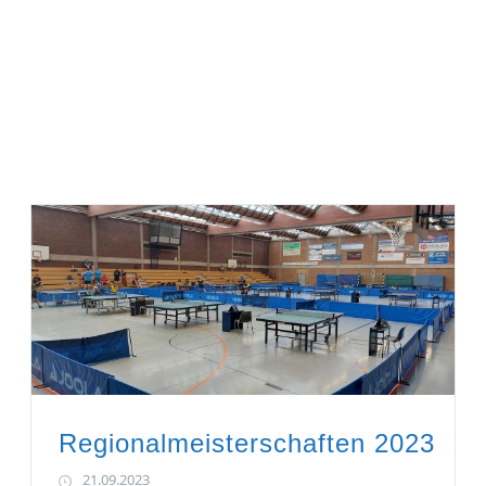
Regionalmeisterschaften 2023
21.09.2023