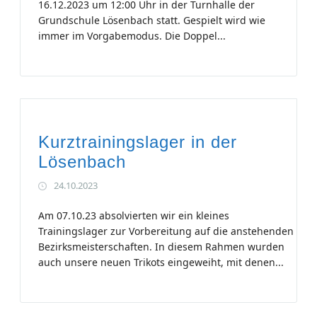
16.12.2023 um 12:00 Uhr in der Turnhalle der
Grundschule Lösenbach statt. Gespielt wird wie
immer im Vorgabemodus. Die Doppel...
Kurztrainingslager in der
Lösenbach
24.10.2023
Am 07.10.23 absolvierten wir ein kleines
Trainingslager zur Vorbereitung auf die anstehenden
Bezirksmeisterschaften. In diesem Rahmen wurden
auch unsere neuen Trikots eingeweiht, mit denen...