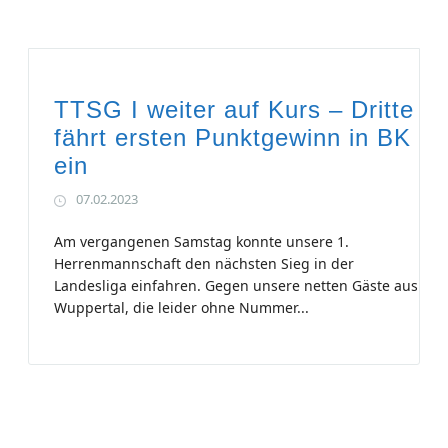
TTSG I weiter auf Kurs – Dritte
fährt ersten Punktgewinn in BK
ein
07.02.2023
Am vergangenen Samstag konnte unsere 1.
Herrenmannschaft den nächsten Sieg in der
Landesliga einfahren. Gegen unsere netten Gäste aus
Wuppertal, die leider ohne Nummer...