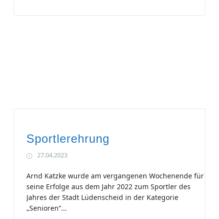
Sportlerehrung
27.04.2023
Arnd Katzke wurde am vergangenen Wochenende für
seine Erfolge aus dem Jahr 2022 zum Sportler des
Jahres der Stadt Lüdenscheid in der Kategorie
„Senioren“...