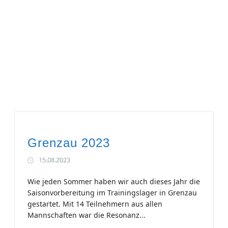
Grenzau 2023
15.08.2023
Wie jeden Sommer haben wir auch dieses Jahr die
Saisonvorbereitung im Trainingslager in Grenzau
gestartet. Mit 14 Teilnehmern aus allen
Mannschaften war die Resonanz...