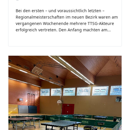
Bei den ersten – und voraussichtlich letzten –
Regionalmeisterschaften im neuen Bezirk waren am
vergangenen Wochenende mehrere TTSG-Akteure
erfolgreich vertreten. Den Anfang machten am...