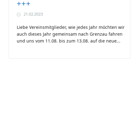
+++
21.02.2023
Liebe Vereinsmitglieder, wie jedes Jahr möchten wir
auch dieses Jahr gemeinsam nach Grenzau fahren
und uns vom 11.08. bis zum 13.08. auf die neue...