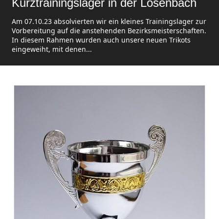
Kurztrainingslager in der Lösenbach
Am 07.10.23 absolvierten wir ein kleines Trainingslager zur
Vorbereitung auf die anstehenden Bezirksmeisterschaften.
In diesem Rahmen wurden auch unsere neuen Trikots
eingeweiht, mit denen...