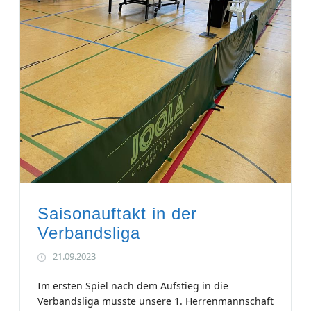
Saisonauftakt in der
Verbandsliga
21.09.2023
Im ersten Spiel nach dem Aufstieg in die
Verbandsliga musste unsere 1. Herrenmannschaft