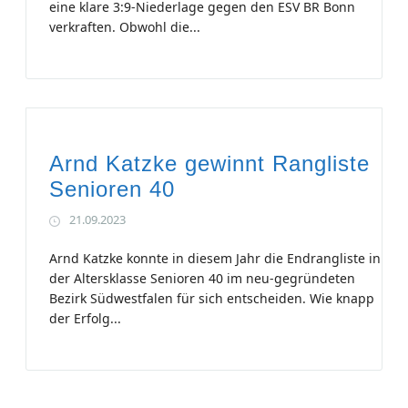
eine klare 3:9-Niederlage gegen den ESV BR Bonn
verkraften. Obwohl die...
Arnd Katzke gewinnt Rangliste
Senioren 40
21.09.2023
Arnd Katzke konnte in diesem Jahr die Endrangliste in
der Altersklasse Senioren 40 im neu-gegründeten
Bezirk Südwestfalen für sich entscheiden. Wie knapp
der Erfolg...