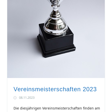
Vereinsmeisterschaften 2023
08.11.2023
Die diesjährigen Vereinsmeisterschaften finden am