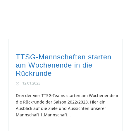
TTSG-Mannschaften starten
am Wochenende in die
Rückrunde
12.01.2023
Drei der vier TTSG-Teams starten am Wochenende in
die Rückrunde der Saison 2022/2023. Hier ein
Ausblick auf die Ziele und Aussichten unserer
Mannschaft 1.Mannschaft...