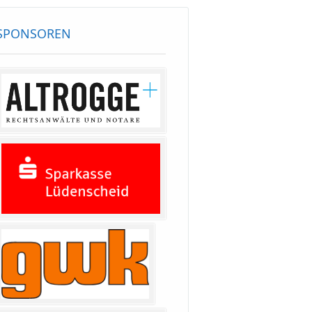
SPONSOREN