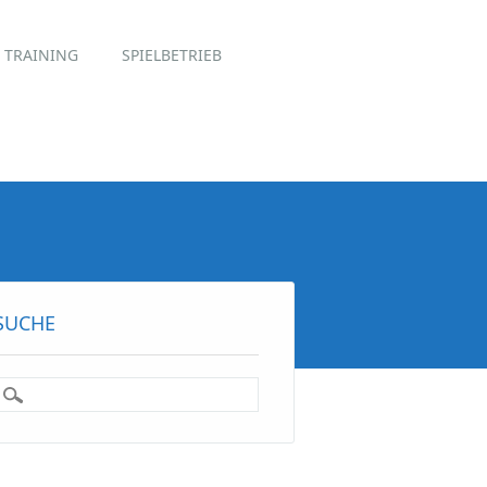
TRAINING
SPIELBETRIEB
SUCHE