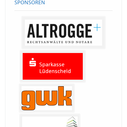
SPONSOREN