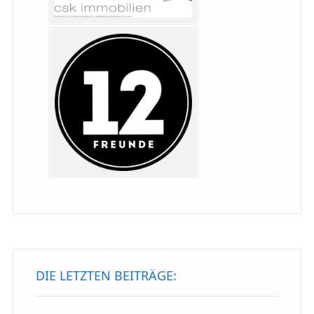
DIE LETZTEN BEITRÄGE: