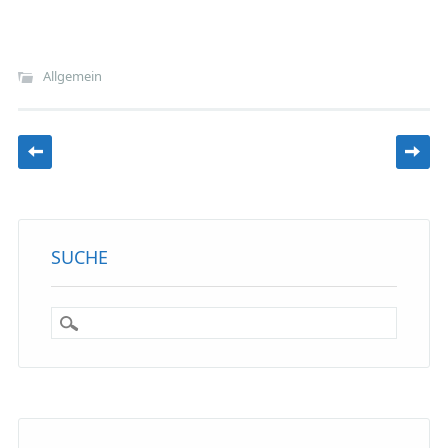
Allgemein
Beitragsnavigation
SUCHE