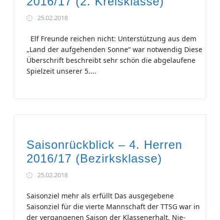
2016/17 (2. Kreisklasse)
25.02.2018
Elf Freunde reichen nicht: Unterstützung aus dem
„Land der aufgehenden Sonne“ war notwendig Diese
Überschrift beschreibt sehr schön die abgelaufene
Spielzeit unserer 5....
Saisonrückblick – 4. Herren
2016/17 (Bezirksklasse)
25.02.2018
Saisonziel mehr als erfüllt Das ausgegebene
Saisonziel für die vierte Mannschaft der TTSG war in
der vergangenen Saison der Klassenerhalt. Nie-