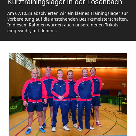
Kurztrainingslager in der Lösenbach
Am 07.10.23 absolvierten wir ein kleines Trainingslager zur
Vorbereitung auf die anstehenden Bezirksmeisterschaften.
In diesem Rahmen wurden auch unsere neuen Trikots
eingeweiht, mit denen...