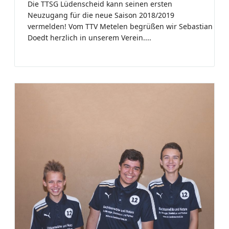
Die TTSG Lüdenscheid kann seinen ersten
Neuzugang für die neue Saison 2018/2019
vermelden! Vom TTV Metelen begrüßen wir Sebastian
Doedt herzlich in unserem Verein....