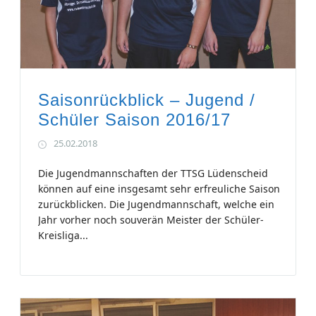
Saisonrückblick – Jugend /
Schüler Saison 2016/17
25.02.2018
Die Jugendmannschaften der TTSG Lüdenscheid
können auf eine insgesamt sehr erfreuliche Saison
zurückblicken. Die Jugendmannschaft, welche ein
Jahr vorher noch souverän Meister der Schüler-
Kreisliga...