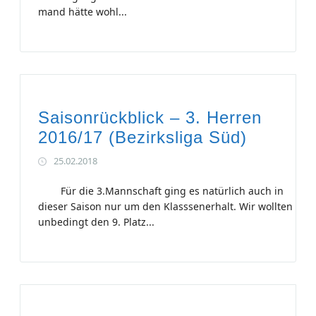
mand hätte wohl...
Saisonrückblick – 3. Herren
2016/17 (Bezirksliga Süd)
25.02.2018
Für die 3.Mannschaft ging es natürlich auch in
dieser Saison nur um den Klasssenerhalt. Wir wollten
unbedingt den 9. Platz...