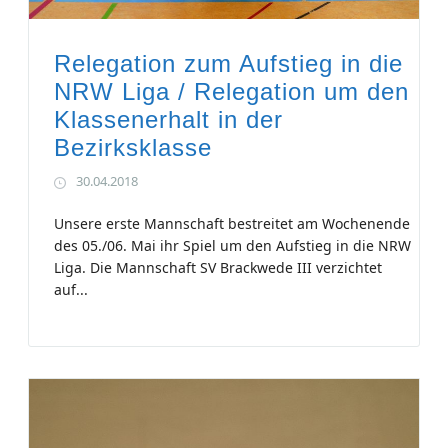
Relegation zum Aufstieg in die
NRW Liga / Relegation um den
Klassenerhalt in der
Bezirksklasse
30.04.2018
Unsere erste Mannschaft bestreitet am Wochenende
des 05./06. Mai ihr Spiel um den Aufstieg in die NRW
Liga. Die Mannschaft SV Brackwede III verzichtet
auf...