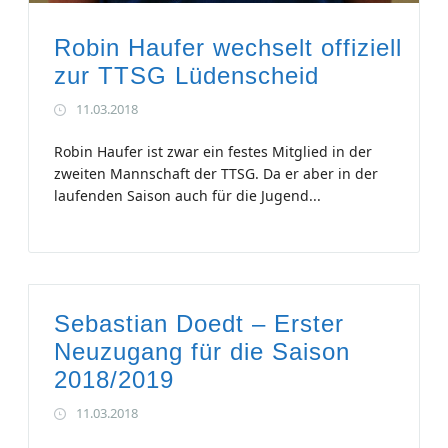
Robin Haufer wechselt offiziell
zur TTSG Lüdenscheid
11.03.2018
Robin Haufer ist zwar ein festes Mitglied in der
zweiten Mannschaft der TTSG. Da er aber in der
laufenden Saison auch für die Jugend...
Sebastian Doedt – Erster
Neuzugang für die Saison
2018/2019
11.03.2018