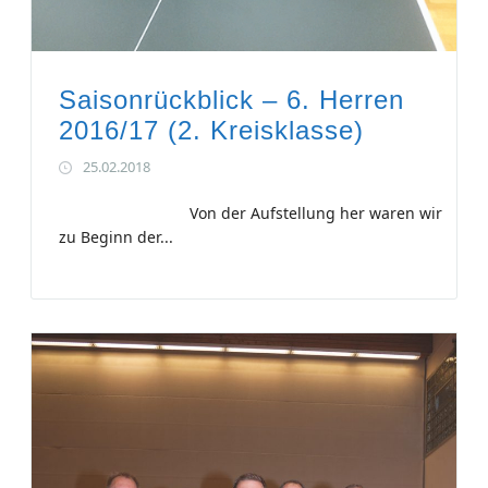
Saisonrückblick – 6. Herren
2016/17 (2. Kreisklasse)
25.02.2018
Von der Aufstellung her waren wir
zu Beginn der...