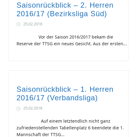
Saisonrückblick – 2. Herren
2016/17 (Bezirksliga Süd)
25.02.2018
Vor der Saison 2016/2017 bekam die
Reserve der TTSG ein neues Gesicht. Aus der ersten...
Saisonrückblick – 1. Herren
2016/17 (Verbandsliga)
25.02.2018
Auf einem letztendlich nicht ganz
zufriedenstellenden Tabellenplatz 6 beendete die 1.
Mannschaft der TTSG...