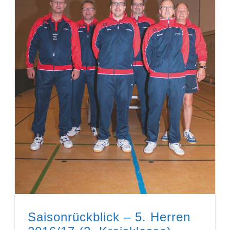
Saisonrückblick – 5. Herren