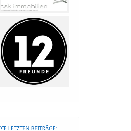
DIE LETZTEN BEITRÄGE: