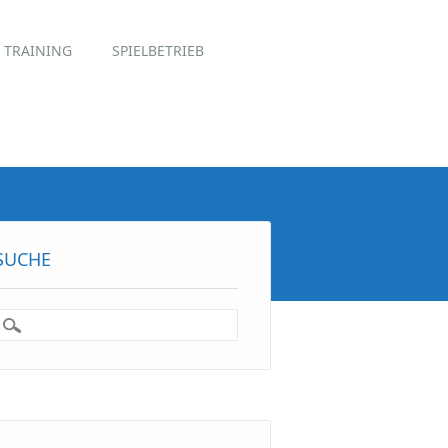
TRAINING
SPIELBETRIEB
SUCHE