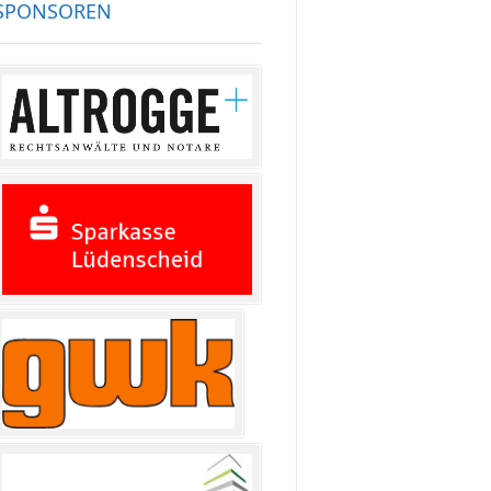
SPONSOREN