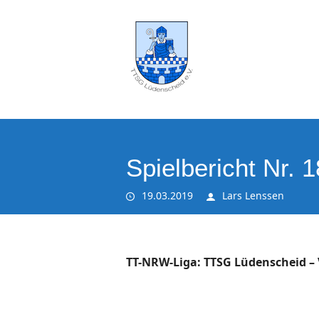
Spielbericht Nr. 1
19.03.2019
Lars Lenssen
TT-NRW-Liga: TTSG Lüdenscheid – 