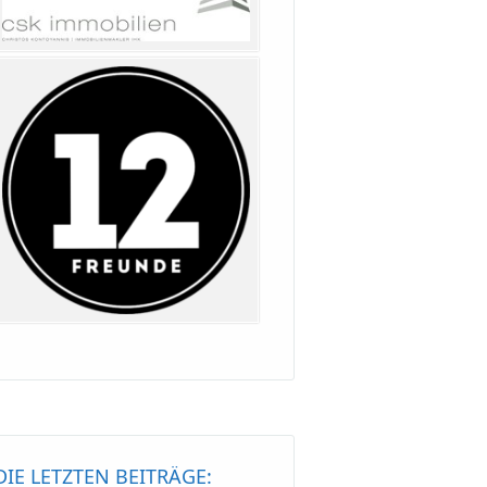
DIE LETZTEN BEITRÄGE: