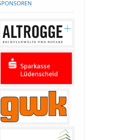
SPONSOREN