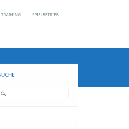
TRAINING
SPIELBETRIEB
SUCHE